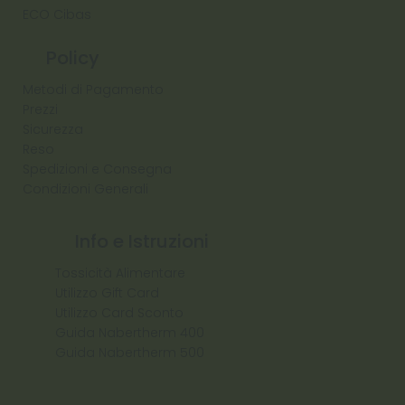
ECO Cibas
Policy
Metodi di Pagamento
Prezzi
Sicurezza
Reso
Spedizioni e Consegna
Condizioni Generali
Info e Istruzioni
Tossicità Alimentare
Utilizzo Gift Card
Utilizzo Card Sconto
Guida Nabertherm 400
Guida Nabertherm 500