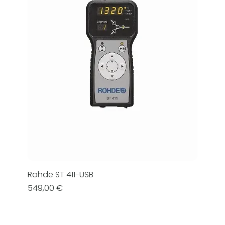
Rohde ST 411-USB
Prezzo
549,00 €