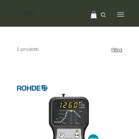
CIBAS
2 prodotti
Filtra