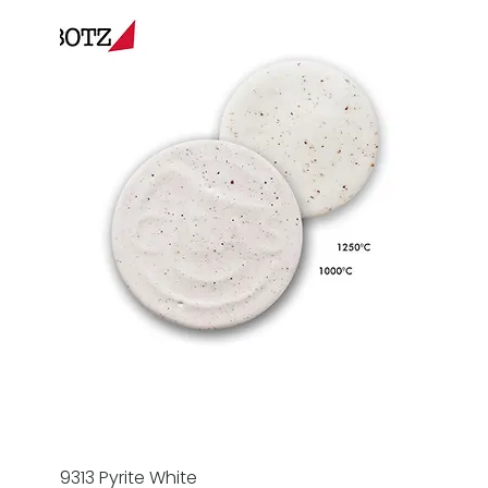
9313 Pyrite White