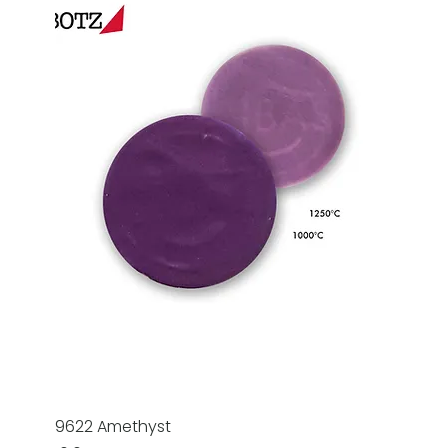
9622 Amethyst