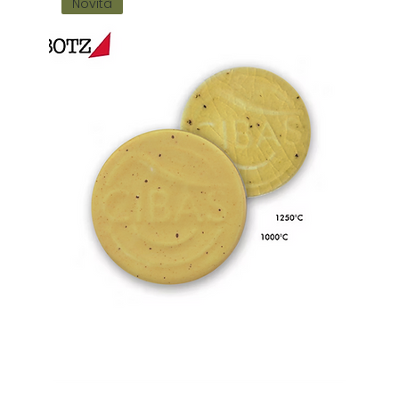
Novità