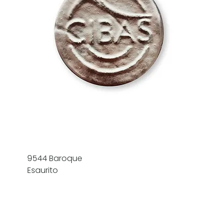
9544 Baroque
Esaurito