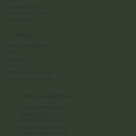
Orari
Servizio Clienti
Promozioni e Buoni
ECO Cibas
Policy
Metodi di Pagamento
Prezzi
Sicurezza
Reso
Spedizioni e Consegna
Condizioni Generali
Info e Istruzioni
Tossicità Alimentare
Utilizzo Gift Card
Utilizzo Card Sconto
Guida Nabertherm 400
Guida Nabertherm 500