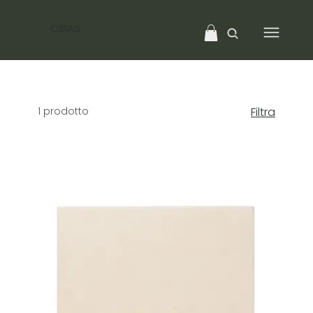
CIBAS
1 prodotto
Filtra