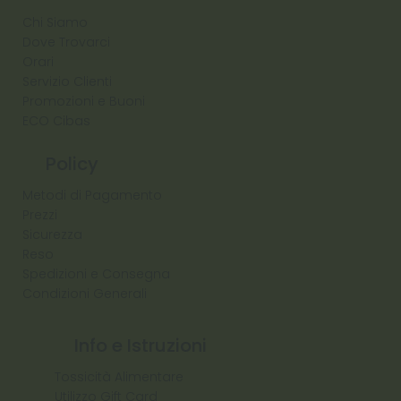
Chi Siamo
Dove Trovarci
Orari
Servizio Clienti
Promozioni e Buoni
ECO Cibas
Policy
Metodi di Pagamento
Prezzi
Sicurezza
Reso
Spedizioni e Consegna
Condizioni Generali
Info e Istruzioni
Tossicità Alimentare
Utilizzo Gift Card