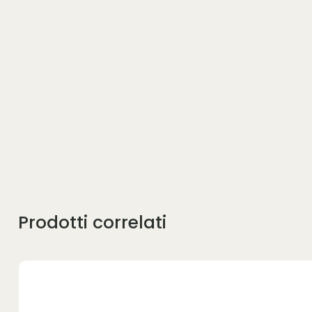
Prodotti correlati