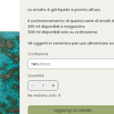
Lo smalto è già liquido e pronto all'uso.
Il confezionamento di questa serie di smalti è 
200 ml disponibili a magazzino
500 ml disponibili solo su ordinazione.
Gli oggetti in ceramica per uso alimentare s
Confezione
Quantità
Ne restano solo: 9
aggiungi al carrello