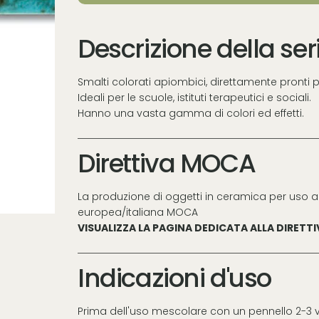
Descrizione della ser
Smalti colorati apiombici, direttamente pronti p
Ideali per le scuole, istituti terapeutici e sociali.
Hanno una vasta gamma di colori ed effetti.
Direttiva MOCA
La produzione di oggetti in ceramica per uso a
europea/italiana MOCA
VISUALIZZA LA PAGINA DEDICATA ALLA DIRETT
Indicazioni d'uso
Prima dell'uso mescolare con un pennello 2-3 v