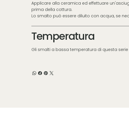
Applicare alla ceramica ed effettuare un'asci
prima della cottura.
Lo smalto può essere diluito con acqua, se nec
Temperatura
Gli smalti a bassa temperatura di questa seri