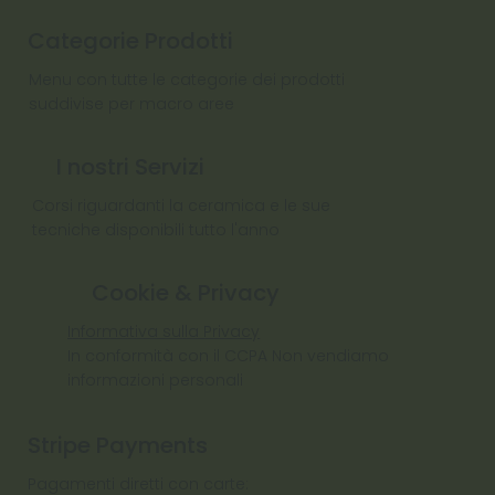
Categorie Prodotti
Menu con tutte le categorie dei prodotti
suddivise per macro aree
I nostri Servizi
Corsi riguardanti la ceramica e le sue
tecniche disponibili tutto l'anno
Cookie & Privacy
Informativa sulla Privacy
In conformità con il CCPA Non vendiamo
informazioni personali
Stripe Payments
Pagamenti diretti con carte: