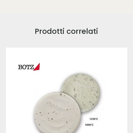
Prodotti correlati